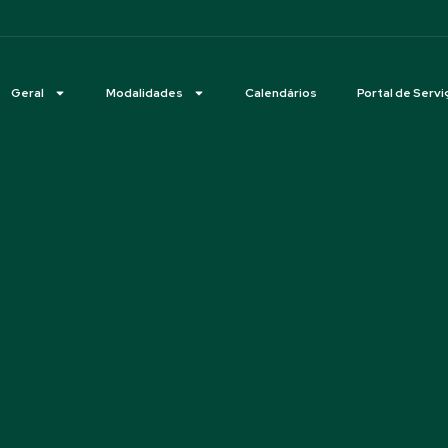
Geral
Modalidades
Calendários
Portal de Servi