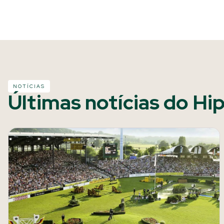
NOTÍCIAS
Últimas notícias do Hi