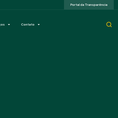
Portal da Transparência
ços
Contato