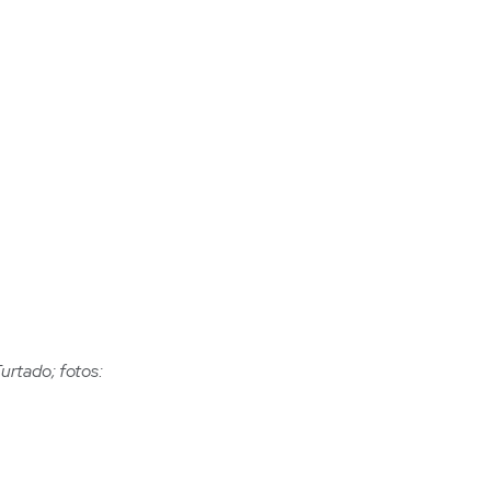
urtado; fotos: