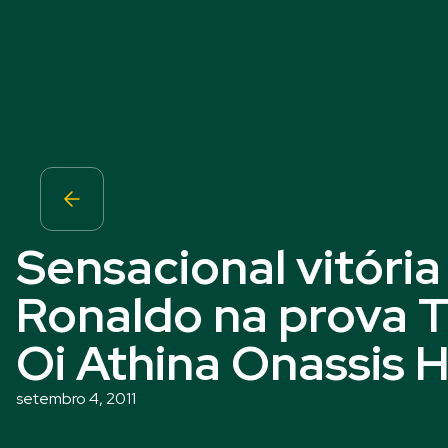
Sensacional vitória
Ronaldo na prova Th
Oi Athina Onassis 
setembro 4, 2011