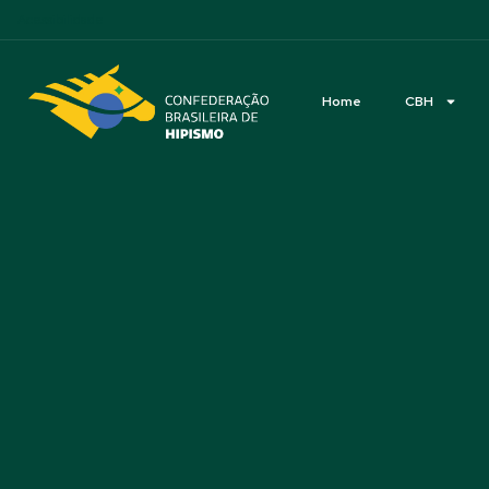
Acessibilidade
Home
CBH