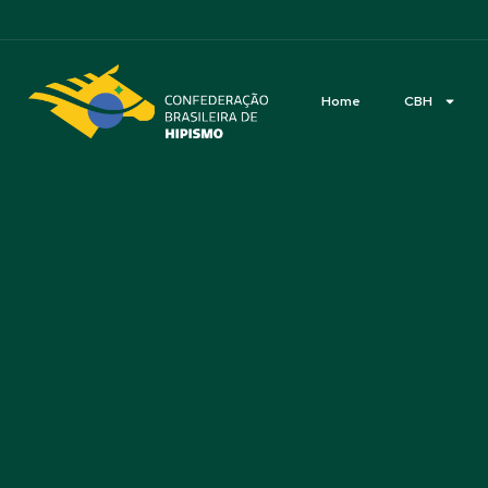
Acessibilidade
Home
CBH