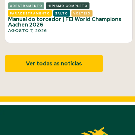
ADESTRAMENTO
HIPISMO COMPLETO
PARADESTRAMENTO
SALTO
VOLTEIO
Manual do torcedor | FEI World Champions
Aachen 2026
AGOSTO 7, 2026
Ver todas as notícias