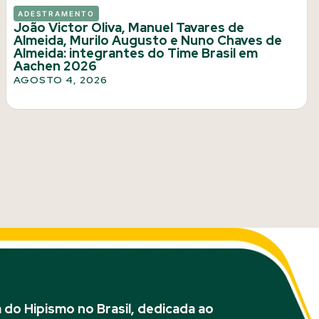
ADESTRAMENTO
João Victor Oliva, Manuel Tavares de
Almeida, Murilo Augusto e Nuno Chaves de
Almeida: integrantes do Time Brasil em
Aachen 2026
AGOSTO 4, 2026
do Hipismo no Brasil, dedicada ao