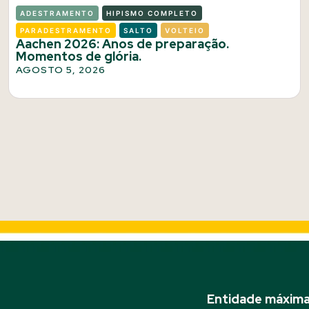
ADESTRAMENTO
HIPISMO COMPLETO
PARADESTRAMENTO
SALTO
VOLTEIO
Aachen 2026: Anos de preparação.
Momentos de glória.
AGOSTO 5, 2026
Entidade máxima 