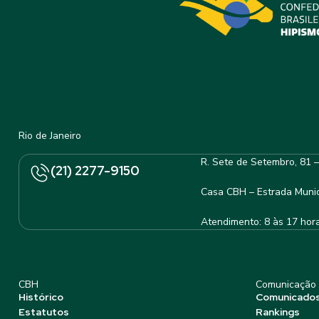
Rio de Janeiro
R. Sete de Setembro, 81 
(21) 2277-9150
Casa CBH – Estrada Munic
Atendimento: 8 às 17 hor
CBH
Comunicação
Histórico
Comunicado
Estatutos
Rankings