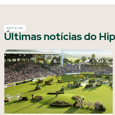
NOTÍCIAS
Últimas notícias do Hi