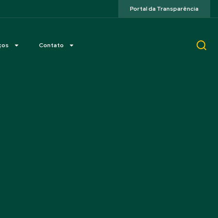
Portal da Transparência
ços
Contato