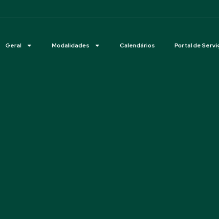
Geral
Modalidades
Calendários
Portal de Servi