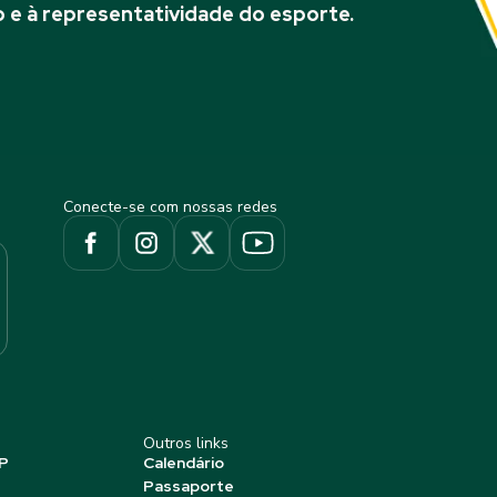
 e à representatividade do esporte.
Conecte-se com nossas redes
Outros links
P
Calendário
Passaporte