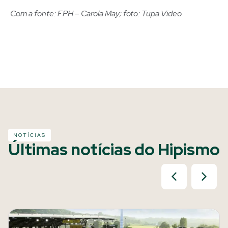
Com a fonte: FPH – Carola May; foto: Tupa Video
NOTÍCIAS
Últimas notícias do Hipismo