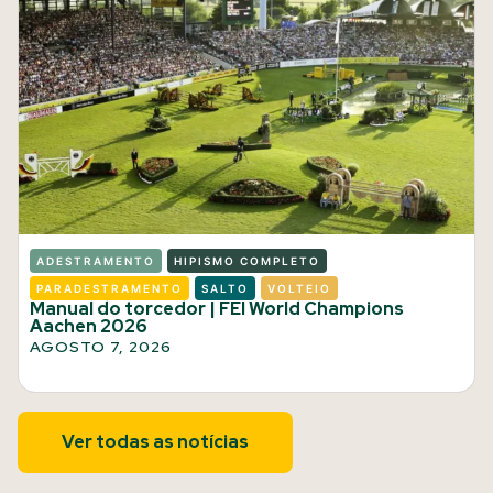
ADESTRAMENTO
HIPISMO COMPLETO
PARADESTRAMENTO
SALTO
VOLTEIO
Manual do torcedor | FEI World Champions
Aachen 2026
AGOSTO 7, 2026
Ver todas as notícias