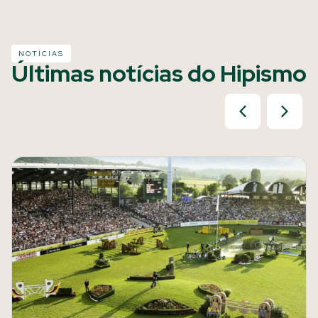
NOTÍCIAS
Últimas notícias do Hipismo