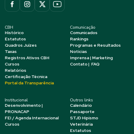
CBH
Comunicação
Histórico
Comunicados
Estatutos
Rankings
Quadros Juízes
Programas e Resultados
Taxas
Notícias
Registros Ativos CBH
Imprensa | Marketing
Cursos
Contato | FAQ
Relatórios
Certificação Técnica
Portal da Transparência
Institucional
Outros links
Desenvolvimento |
Calendário
PRONACAP
Passaporte
FEI / Agenda Internacional
STJD Hipismo
Cursos
Veterinária
Estatutos