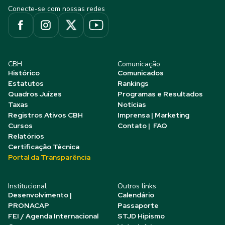
Conecte-se com nossas redes
CBH
Comunicação
Histórico
Comunicados
Estatutos
Rankings
Quadros Juízes
Programas e Resultados
Taxas
Notícias
Registros Ativos CBH
Imprensa | Marketing
Cursos
Contato | FAQ
Relatórios
Certificação Técnica
Portal da Transparência
Institucional
Outros links
Desenvolvimento |
Calendário
PRONACAP
Passaporte
FEI / Agenda Internacional
STJD Hipismo