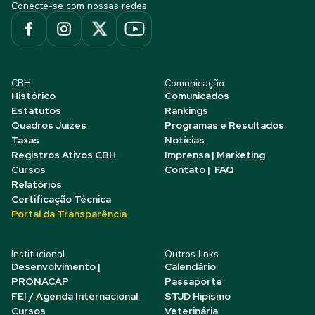
Conecte-se com nossas redes
CBH
Comunicação
Histórico
Comunicados
Estatutos
Rankings
Quadros Juízes
Programas e Resultados
Taxas
Notícias
Registros Ativos CBH
Imprensa | Marketing
Cursos
Contato | FAQ
Relatórios
Certificação Técnica
Portal da Transparência
Institucional
Outros links
Desenvolvimento |
Calendário
PRONACAP
Passaporte
FEI / Agenda Internacional
STJD Hipismo
Cursos
Veterinária