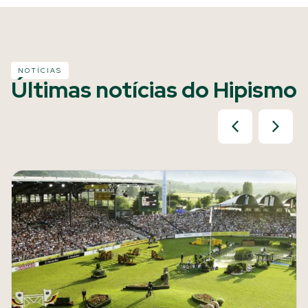
NOTÍCIAS
Últimas notícias do Hipismo