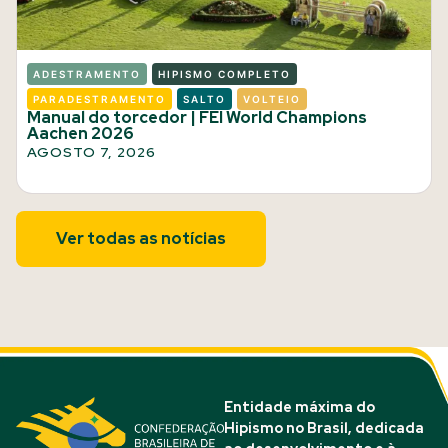
ADESTRAMENTO
HIPISMO COMPLETO
PARADESTRAMENTO
SALTO
VOLTEIO
Manual do torcedor | FEI World Champions
Aachen 2026
AGOSTO 7, 2026
Ver todas as notícias
Entidade máxima do
Hipismo no Brasil, dedicada