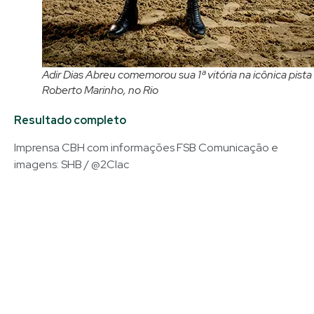
Adir Dias Abreu comemorou sua 1ª vitória na icônica pista
Roberto Marinho, no Rio
Resultado completo
Imprensa CBH com informações FSB Comunicação e
imagens: SHB / @2Clac