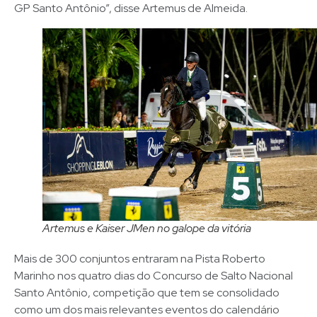
GP Santo Antônio”, disse Artemus de Almeida.
Artemus e Kaiser JMen no galope da vitória
Mais de 300 conjuntos entraram na Pista Roberto
Marinho nos quatro dias do Concurso de Salto Nacional
Santo Antônio, competição que tem se consolidado
como um dos mais relevantes eventos do calendário