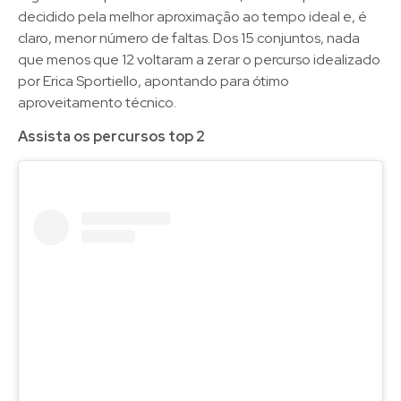
decidido pela melhor aproximação ao tempo ideal e, é
claro, menor número de faltas. Dos 15 conjuntos, nada
que menos que 12 voltaram a zerar o percurso idealizado
por Erica Sportiello, apontando para ótimo
aproveitamento técnico.
Assista os percursos top 2