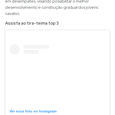
em desempates, visando possibilitar o melhor
desenvolvimento e construção gradual dos jovens
cavalos.
Assista ao tira-teima top 3
Ver essa foto no Instagram