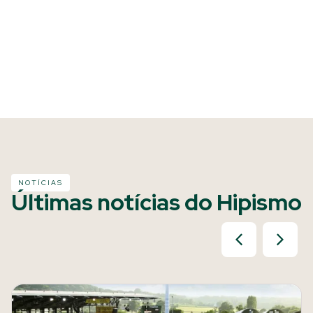
NOTÍCIAS
Últimas notícias do Hipismo