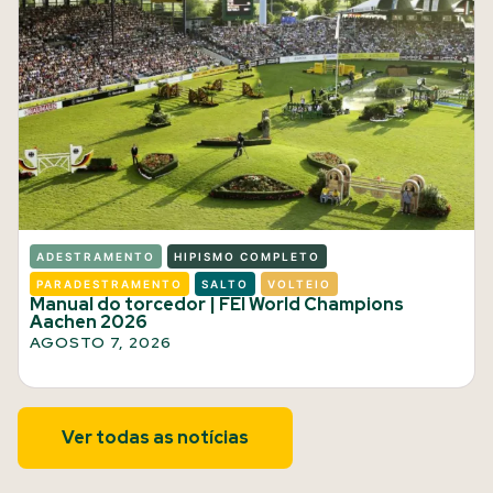
ADESTRAMENTO
HIPISMO COMPLETO
PARADESTRAMENTO
SALTO
VOLTEIO
Manual do torcedor | FEI World Champions
Aachen 2026
AGOSTO 7, 2026
Ver todas as notícias