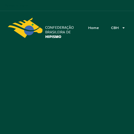
Acessibilidade
Home
CBH