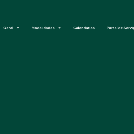
Geral
Modalidades
Calendários
Portal de Servi