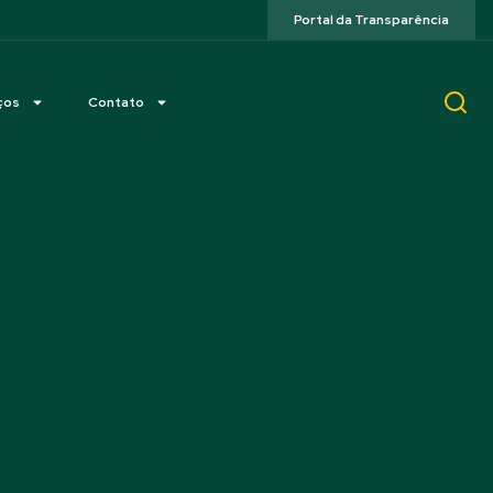
Portal da Transparência
ços
Contato