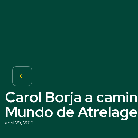
Carol Borja a cami
Mundo de Atrelag
abril 29, 2012