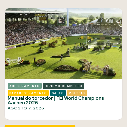
ADESTRAMENTO
HIPISMO COMPLETO
PARADESTRAMENTO
SALTO
VOLTEIO
Manual do torcedor | FEI World Champions
Aachen 2026
AGOSTO 7, 2026