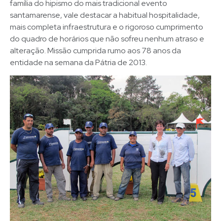
família do hipismo do mais tradicional evento
santamarense, vale destacar a habitual hospitalidade,
mais completa infraestrutura e o rigoroso cumprimento
do quadro de horários que não sofreu nenhum atraso e
alteração. Missão cumprida rumo aos 78 anos da
entidade na semana da Pátria de 2013.