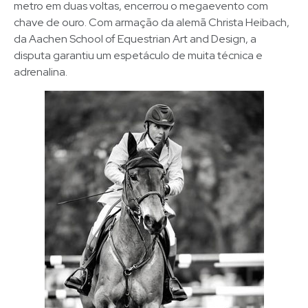
metro em duas voltas, encerrou o megaevento com
chave de ouro. Com armação da alemã Christa Heibach,
da Aachen School of Equestrian Art and Design, a
disputa garantiu um espetáculo de muita técnica e
adrenalina.