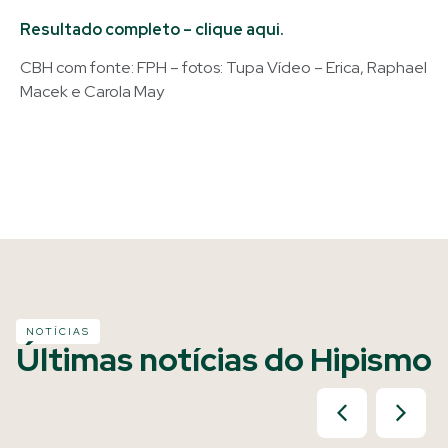
Resultado completo – clique aqui.
CBH com fonte: FPH – fotos: Tupa Vídeo – Erica, Raphael
Macek e Carola May
NOTÍCIAS
Últimas notícias do Hipismo