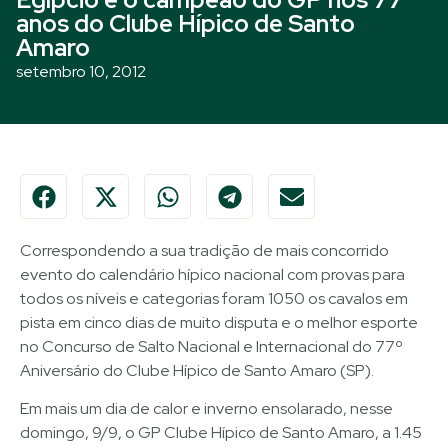
anos do Clube Hípico de Santo
Amaro
setembro 10, 2012
Correspondendo a sua tradição de mais concorrido
evento do calendário hípico nacional com provas para
todos os níveis e categorias foram 1050 os cavalos em
pista em cinco dias de muito disputa e o melhor esporte
no Concurso de Salto Nacional e Internacional do 77º
Aniversário do Clube Hípico de Santo Amaro (SP).
Em mais um dia de calor e inverno ensolarado, nesse
domingo, 9/9, o GP Clube Hípico de Santo Amaro, a 1.45