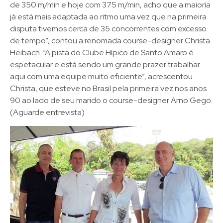
de 350 m/min e hoje com 375 m/min, acho que a maioria
já está mais adaptada ao ritmo uma vez que na primeira
disputa tivemos cerca de 35 concorrentes com excesso
de tempo”, contou a renomada course-designer Christa
Heibach. “A pista do Clube Hípico de Santo Amaro é
espetacular e está sendo um grande prazer trabalhar
aqui com uma equipe muito eficiente”, acrescentou
Christa, que esteve no Brasil pela primeira vez nos anos
90 ao lado de seu marido o course-designer Arno Gego.
(Aguarde entrevista)