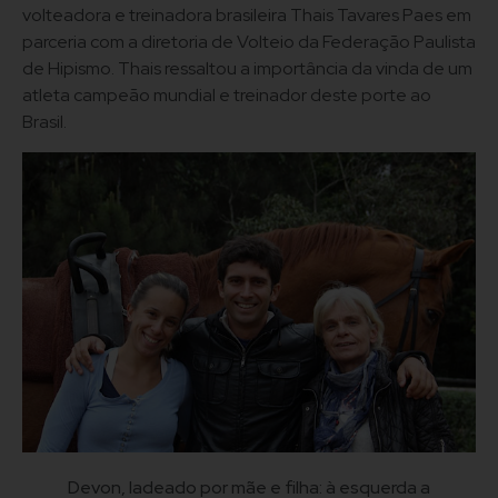
volteadora e treinadora brasileira Thais Tavares Paes em
parceria com a diretoria de Volteio da Federação Paulista
de Hipismo. Thais ressaltou a importância da vinda de um
atleta campeão mundial e treinador deste porte ao
Brasil.
Devon, ladeado por mãe e filha: à esquerda a