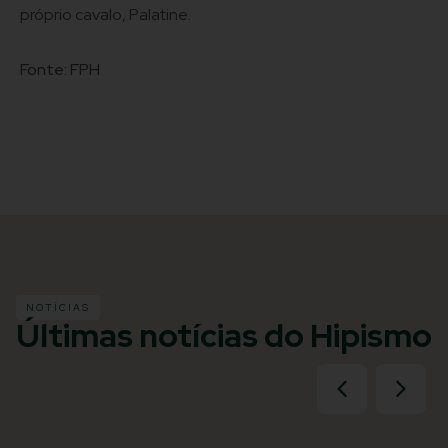
próprio cavalo, Palatine.
Fonte: FPH
NOTÍCIAS
Últimas notícias do Hipismo