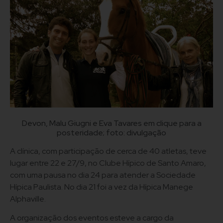
Devon, Malu Giugni e Eva Tavares em clique para a
posteridade; foto: divulgação
A clínica, com participação de cerca de 40 atletas, teve
lugar entre 22 e 27/9, no Clube Hípico de Santo Amaro,
com uma pausa no dia 24 para atender a Sociedade
Hípica Paulista. No dia 21 foi a vez da Hípica Manege
Alphaville.
A organização dos eventos esteve a cargo da