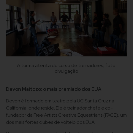
A turma atenta do curso de treinadores; foto:
divulgação
Devon Maitozo: o mais premiado dos EUA
Devon é formado em teatro pela UC Santa Cruz na
California, onde reside. Ele é treinador chefe e co-
fundador da Free Artists Creative Equestrians (FACE), um
dos mais fortes clubes de volteio dos EUA.