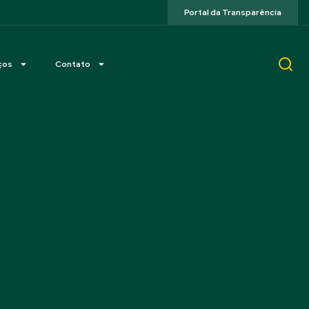
Portal da Transparência
ços
Contato