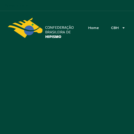
Acessibilidade
Home
CBH