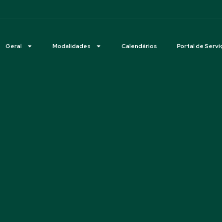
Geral
Modalidades
Calendários
Portal de Servi