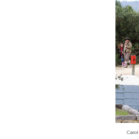
Carol