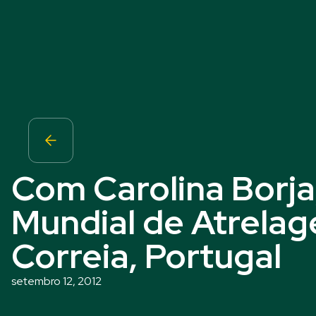
Com Carolina Borja,
Mundial de Atrela
Correia, Portugal
setembro 12, 2012