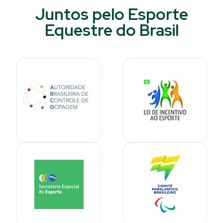
Juntos pelo Esporte
Equestre do Brasil