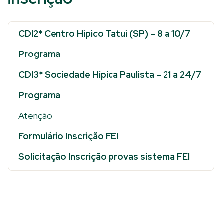
CDI2* Centro Hípico Tatuí (SP) – 8 a 10/7
Programa
CDI3* Sociedade Hípica Paulista – 21 a 24/7
Programa
Atenção
Formulário Inscrição FEI
Solicitação Inscrição provas sistema FEI