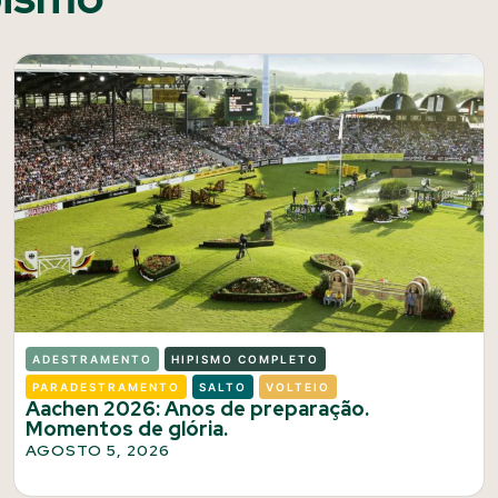
ADESTRAMENTO
HIPISMO COMPLETO
PARADESTRAMENTO
SALTO
VOLTEIO
Aachen 2026: Anos de preparação.
Momentos de glória.
AGOSTO 5, 2026