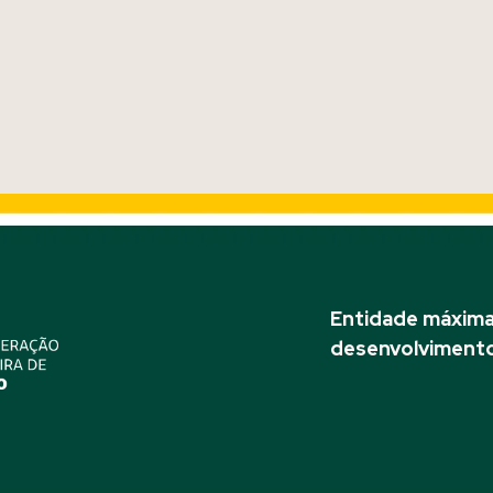
Entidade máxima 
desenvolvimento