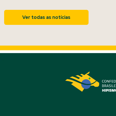
Ver todas as notícias