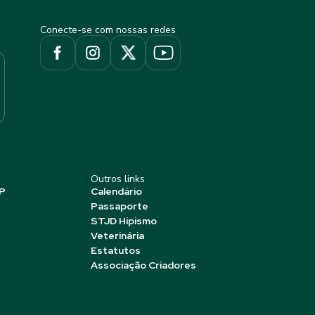
Conecte-se com nossas redes
Outros links
P
Calendário
Passaporte
STJD Hipismo
Veterinária
Estatutos
Associação Criadores