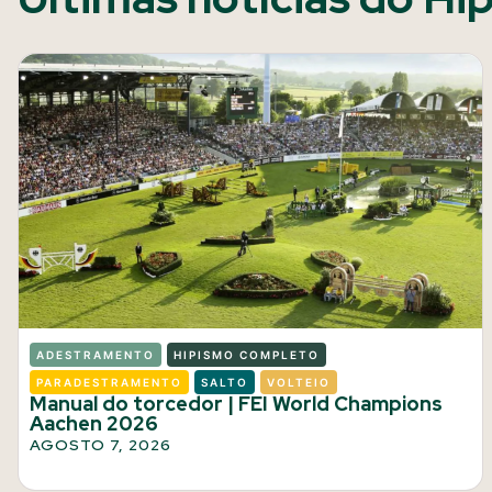
ADESTRAMENTO
HIPISMO COMPLETO
PARADESTRAMENTO
SALTO
VOLTEIO
Manual do torcedor | FEI World Champions
Aachen 2026
AGOSTO 7, 2026