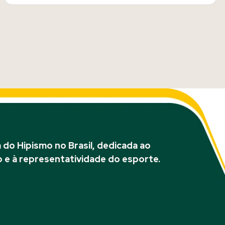
do Hipismo no Brasil, dedicada ao
 e à representatividade do esporte.