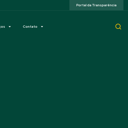
Portal da Transparência
ços
Contato