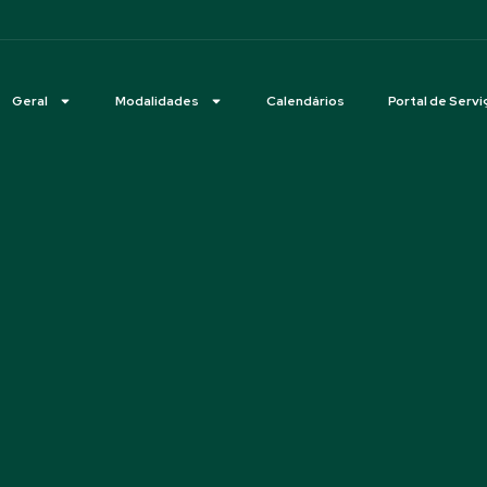
Geral
Modalidades
Calendários
Portal de Servi