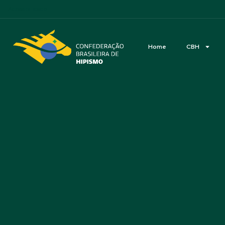
Acessibilidade
Home
CBH