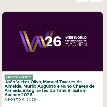
ADESTRAMENTO
João Victor Oliva, Manuel Tavares de
Almeida, Murilo Augusto e Nuno Chaves de
Almeida: integrantes do Time Brasil em
Aachen 2026
AGOSTO 4, 2026