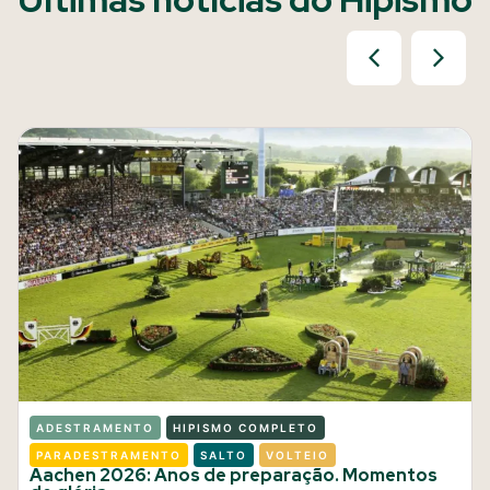
ADESTRAMENTO
HIPISMO COMPLETO
PARADESTRAMENTO
SALTO
VOLTEIO
Aachen 2026: Anos de preparação. Momentos