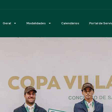
Geral
Modalidades
Calendários
Portal de Servi