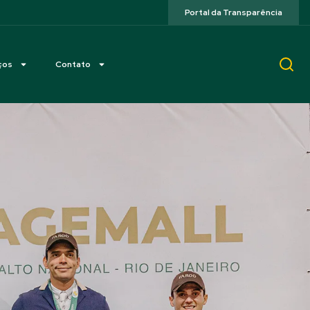
Portal da Transparência
ços
Contato