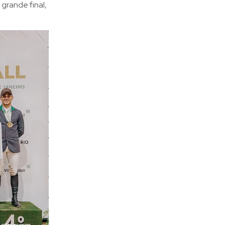
grande final,