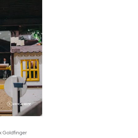
x Goldfinger