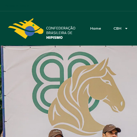
Acessibilidade
Home
CBH