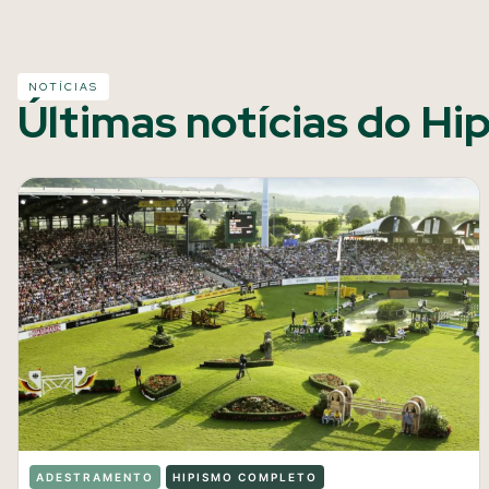
NOTÍCIAS
Últimas notícias do Hi
ADESTRAMENTO
HIPISMO COMPLETO