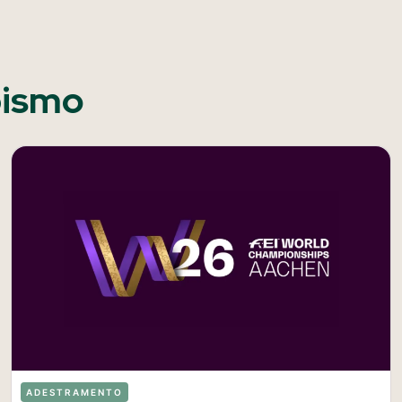
pismo
ADESTRAMENTO