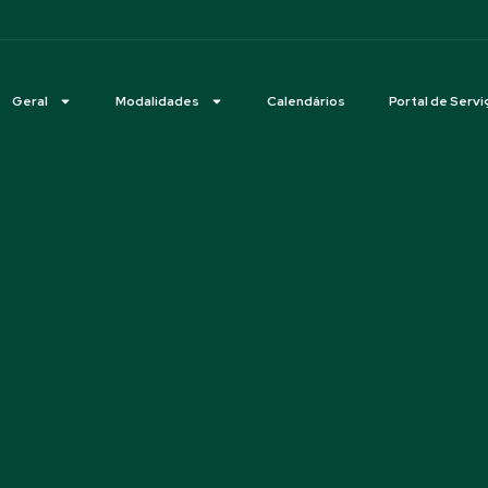
Geral
Modalidades
Calendários
Portal de Servi