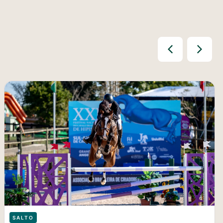
SALTO