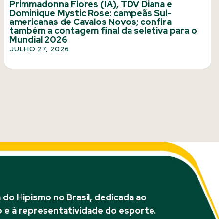
Primmadonna Flores (IA), TDV Diana e
Dominique Mystic Rose: campeãs Sul-
americanas de Cavalos Novos; confira
também a contagem final da seletiva para o
Mundial 2026
JULHO 27, 2026
do Hipismo no Brasil, dedicada ao
 e à representatividade do esporte.