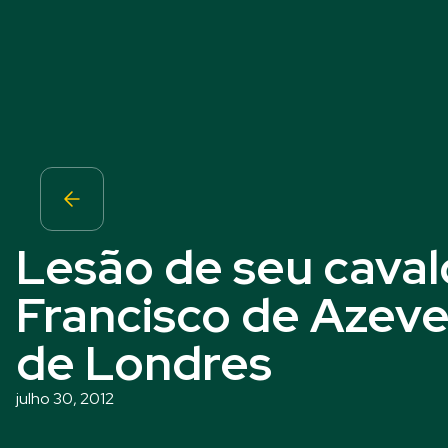
Lesão de seu cavalo
Francisco de Azeve
de Londres
julho 30, 2012