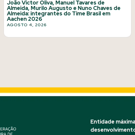
João Victor Oliva, Manuel Tavares de
Almeida, Murilo Augusto e Nuno Chaves de
Almeida: integrantes do Time Brasil em
Aachen 2026
AGOSTO 4, 2026
Entidade máxima 
desenvolvimento