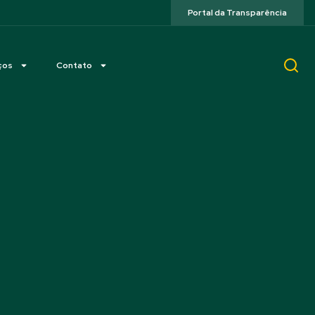
Portal da Transparência
ços
Contato