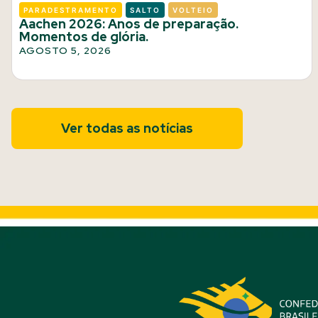
PARADESTRAMENTO
SALTO
VOLTEIO
Aachen 2026: Anos de preparação.
Momentos de glória.
AGOSTO 5, 2026
Ver todas as notícias