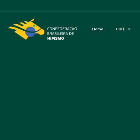
Acessibilidade
Home
CBH