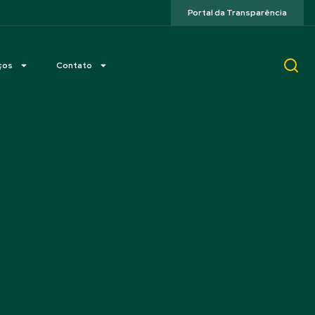
Portal da Transparência
ços
Contato