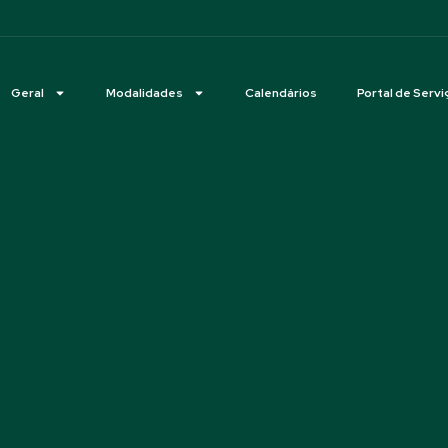
Geral
Modalidades
Calendários
Portal de Servi