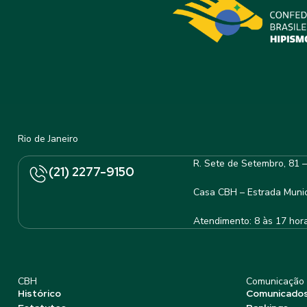
Rio de Janeiro
R. Sete de Setembro, 81 
(21) 2277-9150
Casa CBH – Estrada Munic
Atendimento: 8 às 17 hor
CBH
Comunicação
Histórico
Comunicado