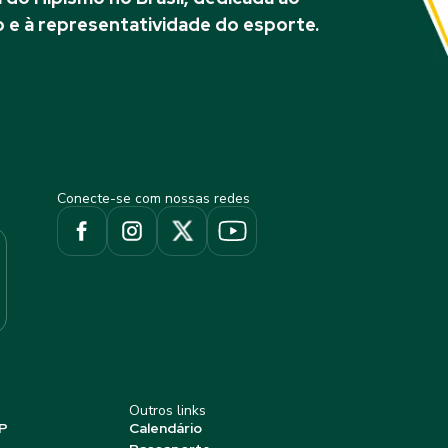
 e à representatividade do esporte.
Conecte-se com nossas redes
Outros links
P
Calendário