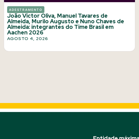
ADESTRAMENTO
João Victor Oliva, Manuel Tavares de
Almeida, Murilo Augusto e Nuno Chaves de
Almeida: integrantes do Time Brasil em
Aachen 2026
AGOSTO 4, 2026
Entidade máxima 