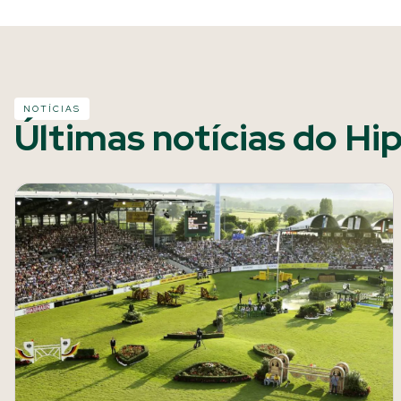
NOTÍCIAS
Últimas notícias do Hi