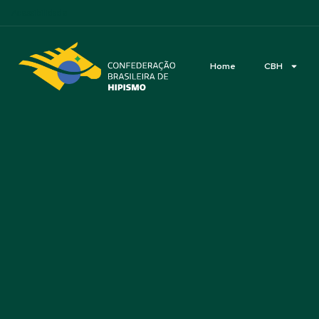
Acessibilidade
Home
CBH