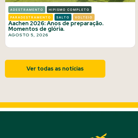
ADESTRAMENTO
HIPISMO COMPLETO
PARADESTRAMENTO
SALTO
VOLTEIO
Aachen 2026: Anos de preparação.
Momentos de glória.
AGOSTO 5, 2026
Ver todas as notícias