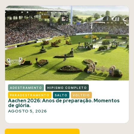
ADESTRAMENTO
HIPISMO COMPLETO
PARADESTRAMENTO
SALTO
VOLTEIO
Aachen 2026: Anos de preparação. Momentos
de glória.
AGOSTO 5, 2026