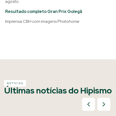
agosto.
Resultado completo Gran Prix Golegã
Imprensa CBH com imagens Photohorse
NOTÍCIAS
Últimas notícias do Hipismo