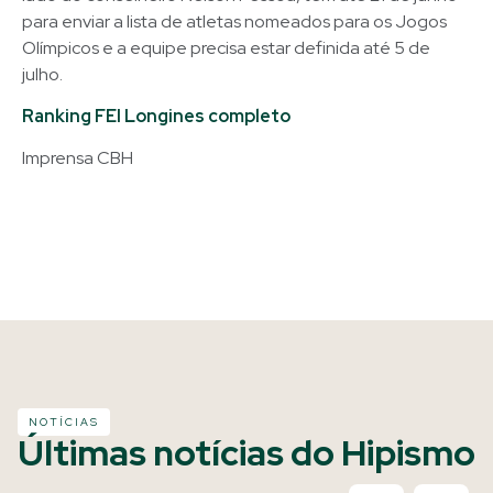
para enviar a lista de atletas nomeados para os Jogos
Olímpicos e a equipe precisa estar definida até 5 de
julho.
Ranking FEI Longines completo
Imprensa CBH
NOTÍCIAS
Últimas notícias do Hipismo