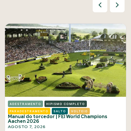
ADESTRAMENTO
HIPISMO COMPLETO
PARADESTRAMENTO
SALTO
VOLTEIO
Manual do torcedor | FEI World Champions
Aachen 2026
AGOSTO 7, 2026