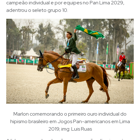
campeão individual e por equipes no Pan Lima 2029,
adentrou o seleto grupo 10.
Marlon comemorando o primeiro ouro individual do
hipismo brasileiro em Jogos Pan-americanos em Lima
2019; img: Luis Ruas