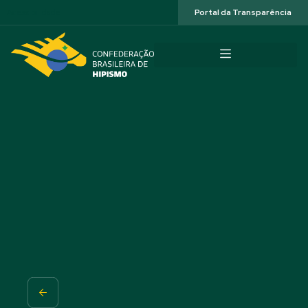
Acessibilidade
Portal da Transparência