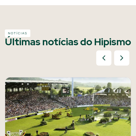
NOTÍCIAS
Últimas notícias do Hipismo