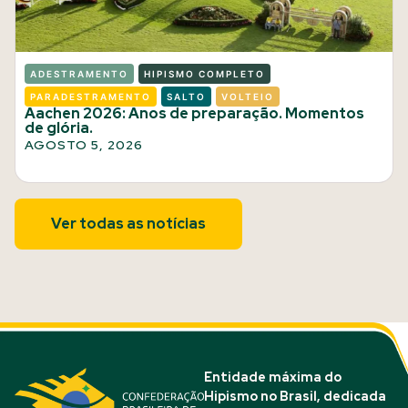
ADESTRAMENTO
HIPISMO COMPLETO
PARADESTRAMENTO
SALTO
VOLTEIO
Aachen 2026: Anos de preparação. Momentos
de glória.
AGOSTO 5, 2026
Ver todas as notícias
Entidade máxima do
Hipismo no Brasil, dedicada