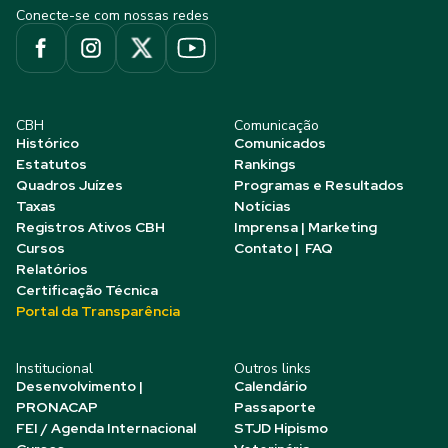
Conecte-se com nossas redes
CBH
Comunicação
Histórico
Comunicados
Estatutos
Rankings
Quadros Juízes
Programas e Resultados
Taxas
Notícias
Registros Ativos CBH
Imprensa | Marketing
Cursos
Contato | FAQ
Relatórios
Certificação Técnica
Portal da Transparência
Institucional
Outros links
Desenvolvimento |
Calendário
PRONACAP
Passaporte
FEI / Agenda Internacional
STJD Hipismo