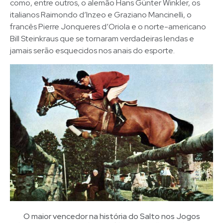
como, entre outros, o alemão Hans Günter Winkler, os
italianos Raimondo d’Inzeo e Graziano Mancinelli, o
francês Pierre Jonqueres d’Oriola e o norte-americano
Bill Steinkraus que se tornaram verdadeiras lendas e
jamais serão esquecidos nos anais do esporte.
O maior vencedor na história do Salto nos Jogos