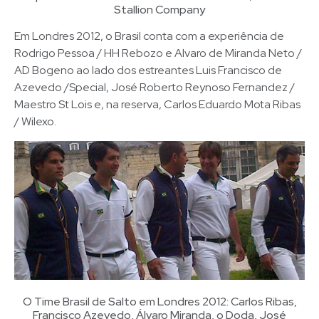
Stallion Company
Em Londres 2012, o Brasil conta com a experiência de
Rodrigo Pessoa / HH Rebozo e Alvaro de Miranda Neto /
AD Bogeno ao lado dos estreantes Luis Francisco de
Azevedo /Special, José Roberto Reynoso Fernandez /
Maestro St Lois e, na reserva, Carlos Eduardo Mota Ribas
/ Wilexo.
O Time Brasil de Salto em Londres 2012: Carlos Ribas,
Francisco Azevedo, Álvaro Miranda, o Doda, José