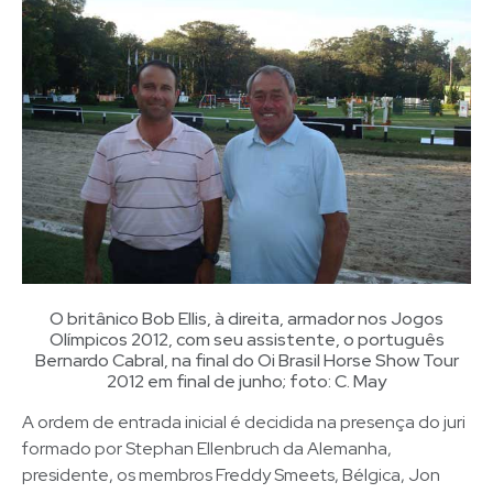
O britânico Bob Ellis, à direita, armador nos Jogos
Olímpicos 2012, com seu assistente, o português
Bernardo Cabral, na final do Oi Brasil Horse Show Tour
2012 em final de junho; foto: C. May
A ordem de entrada inicial é decidida na presença do juri
formado por Stephan Ellenbruch da Alemanha,
presidente, os membros Freddy Smeets, Bélgica, Jon