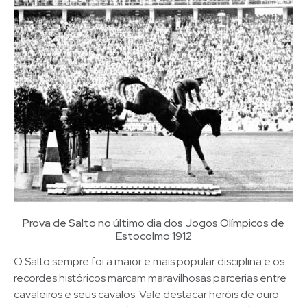
Prova de Salto no último dia dos Jogos Olímpicos de
Estocolmo 1912
O Salto sempre foi a maior e mais popular disciplina e os
recordes históricos marcam maravilhosas parcerias entre
cavaleiros e seus cavalos. Vale destacar heróis de ouro