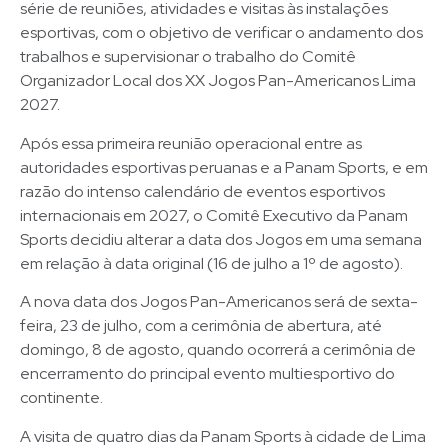
série de reuniões, atividades e visitas às instalações
esportivas, com o objetivo de verificar o andamento dos
trabalhos e supervisionar o trabalho do Comitê
Organizador Local dos XX Jogos Pan-Americanos Lima
2027.
Após essa primeira reunião operacional entre as
autoridades esportivas peruanas e a Panam Sports, e em
razão do intenso calendário de eventos esportivos
internacionais em 2027, o Comitê Executivo da Panam
Sports decidiu alterar a data dos Jogos em uma semana
em relação à data original (16 de julho a 1º de agosto).
A nova data dos Jogos Pan-Americanos será de sexta-
feira, 23 de julho, com a cerimônia de abertura, até
domingo, 8 de agosto, quando ocorrerá a cerimônia de
encerramento do principal evento multiesportivo do
continente.
A visita de quatro dias da Panam Sports à cidade de Lima