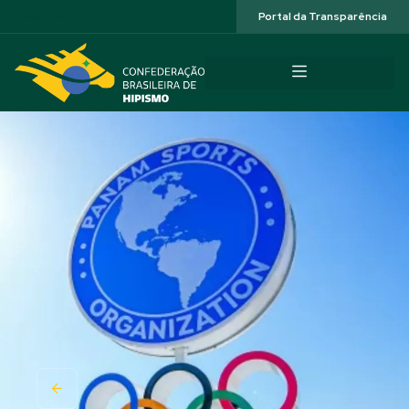
Acessibilidade
Portal da Transparência