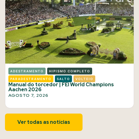
ADESTRAMENTO
HIPISMO COMPLETO
PARADESTRAMENTO
SALTO
VOLTEIO
Manual do torcedor | FEI World Champions
Aachen 2026
AGOSTO 7, 2026
Ver todas as notícias