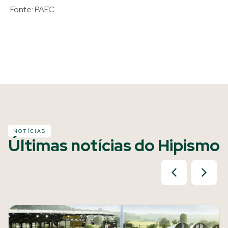
Fonte: PAEC
NOTÍCIAS
Últimas notícias do Hipismo