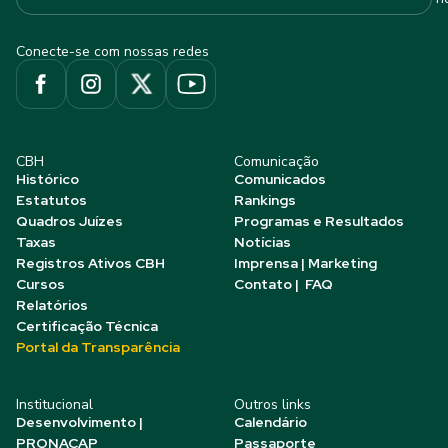
Conecte-se com nossas redes
CBH
Comunicação
Histórico
Comunicados
Estatutos
Rankings
Quadros Juízes
Programas e Resultados
Taxas
Notícias
Registros Ativos CBH
Imprensa | Marketing
Cursos
Contato | FAQ
Relatórios
Certificação Técnica
Portal da Transparência
Institucional
Outros links
Desenvolvimento |
Calendário
PRONACAP
Passaporte