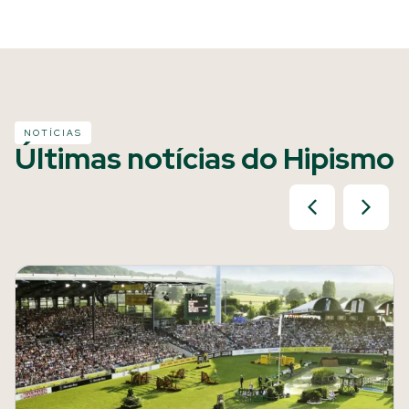
NOTÍCIAS
Últimas notícias do Hipismo