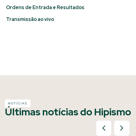
Ordens de Entrada e Resultados
Transmissão ao vivo
NOTÍCIAS
Últimas notícias do Hipismo