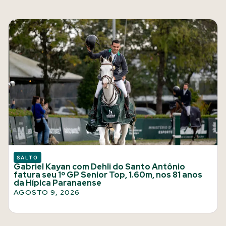
SALTO
Gabriel Kayan com Dehli do Santo Antônio
fatura seu 1º GP Senior Top, 1.60m, nos 81 anos
da Hípica Paranaense
AGOSTO 9, 2026