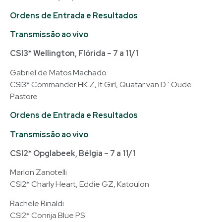
Ordens de Entrada e Resultados
Transmissão ao vivo
CSI3* Wellington, Flórida – 7 a 11/1
Gabriel de Matos Machado
CSI3* Commander HK Z, It Girl, Quatar van D´Oude
Pastore
Ordens de Entrada e Resultados
Transmissão ao vivo
CSI2* Opglabeek, Bélgia – 7 a 11/1
Marlon Zanotelli
CSI2* Charly Heart, Eddie GZ, Katoulon
Rachele Rinaldi
CSI2* Conrija Blue PS