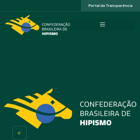
Acessibilidade
Portal da Transparência