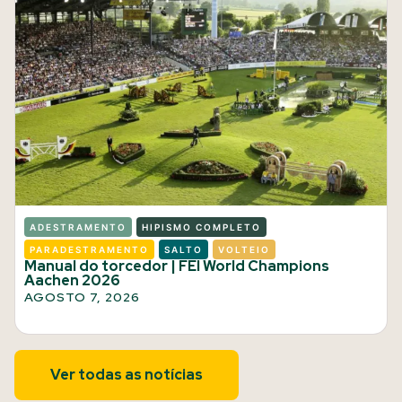
ADESTRAMENTO
HIPISMO COMPLETO
PARADESTRAMENTO
SALTO
VOLTEIO
Manual do torcedor | FEI World Champions
Aachen 2026
AGOSTO 7, 2026
Ver todas as notícias