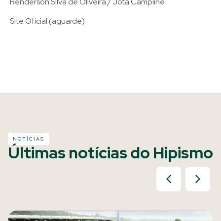
Renderson Silva de Oliveira / Jota Campline
Site Oficial (aguarde)
NOTÍCIAS
Últimas notícias do Hipismo