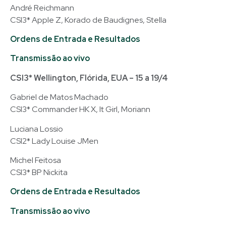
André Reichmann
CSI3* Apple Z, Korado de Baudignes, Stella
Ordens de Entrada e Resultados
Transmissão ao vivo
CSI3* Wellington, Flórida, EUA – 15 a 19/4
Gabriel de Matos Machado
CSI3* Commander HK X, It Girl, Moriann
Luciana Lossio
CSI2* Lady Louise JMen
Michel Feitosa
CSI3* BP Nickita
Ordens de Entrada e Resultados
Transmissão ao vivo