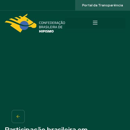
Acessibilidade
Portal da Transparência
Participação brasileira em