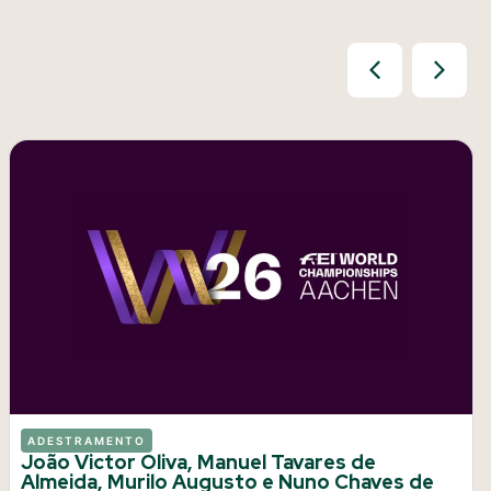
ADESTRAMENTO
João Victor Oliva, Manuel Tavares de
Almeida, Murilo Augusto e Nuno Chaves de