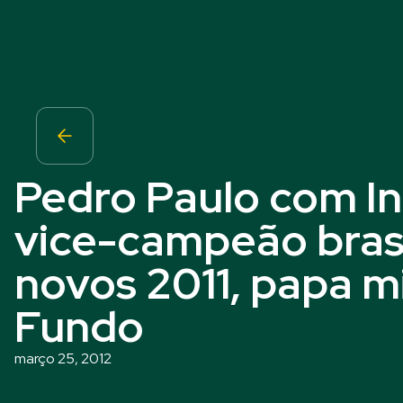
Pedro Paulo com In
vice-campeão brasi
novos 2011, papa m
Fundo
março 25, 2012