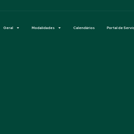
Geral
Modalidades
Calendários
Portal de Servi