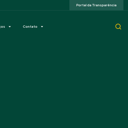
Portal da Transparência
ços
Contato