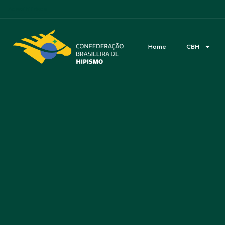
Acessibilidade
Home
CBH