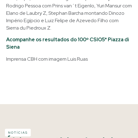
Rodrigo Pessoa com Prins van´t Eigenlo, Yuri Mansur com
Elano de Laubry Z, Stephan Barcha montando Dinozo
Império Egípcio e Luiz Felipe de Azevedo Filho com
Sierra du Piedroux Z.
Acompanhe os resultados do 100º CSIO5* Piazza di
Siena
Imprensa CBH com imagem Luis Ruas
NOTÍCIAS