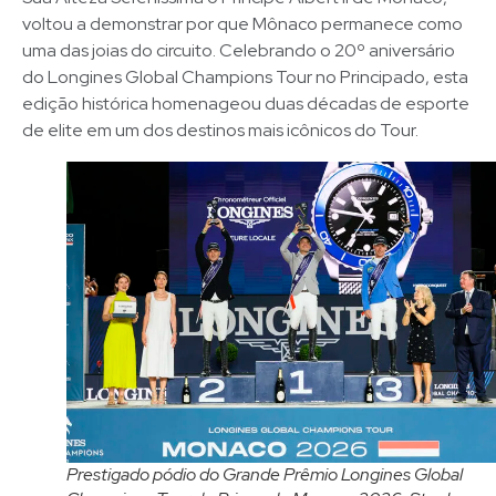
voltou a demonstrar por que Mônaco permanece como
uma das joias do circuito. Celebrando o 20º aniversário
do Longines Global Champions Tour no Principado, esta
edição histórica homenageou duas décadas de esporte
de elite em um dos destinos mais icônicos do Tour.
Prestigado pódio do Grande Prêmio Longines Global