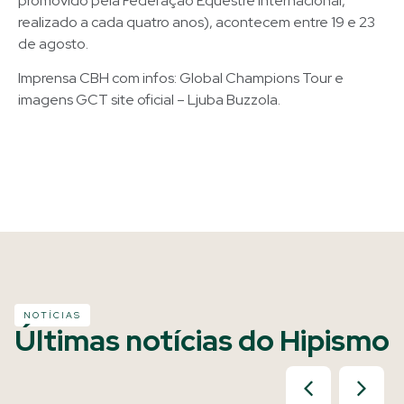
promovido pela Federação Equestre Internacional,
realizado a cada quatro anos), acontecem entre 19 e 23
de agosto.
Imprensa CBH com infos: Global Champions Tour e
imagens GCT site oficial – Ljuba Buzzola.
NOTÍCIAS
Últimas notícias do Hipismo