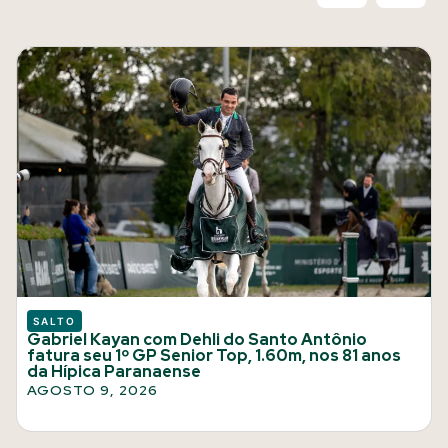
SALTO
Gabriel Kayan com Dehli do Santo Antônio
fatura seu 1º GP Senior Top, 1.60m, nos 81 anos
da Hípica Paranaense
AGOSTO 9, 2026