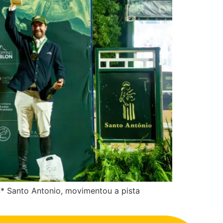
4* Santo Antonio, movimentou a pista