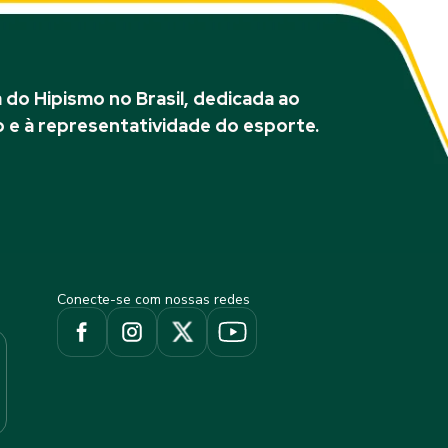
do Hipismo no Brasil, dedicada ao
 e à representatividade do esporte.
Conecte-se com nossas redes