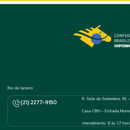
Rio de Janeiro
R. Sete de Setembro, 81 
(21) 2277-9150
Casa CBH – Estrada Munic
Atendimento: 8 às 17 hor