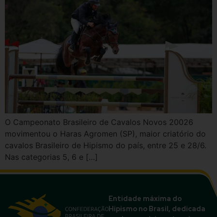
O Campeonato Brasileiro de Cavalos Novos 20026
movimentou o Haras Agromen (SP), maior criatório do
cavalos Brasileiro de Hipismo do país, entre 25 e 28/6.
Nas categorias 5, 6 e […]
Entidade máxima do
Hipismo no Brasil, dedicada