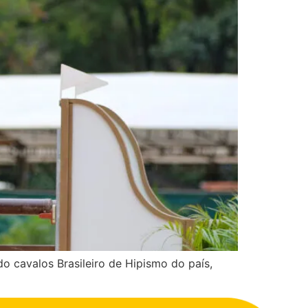
 cavalos Brasileiro de Hipismo do país,