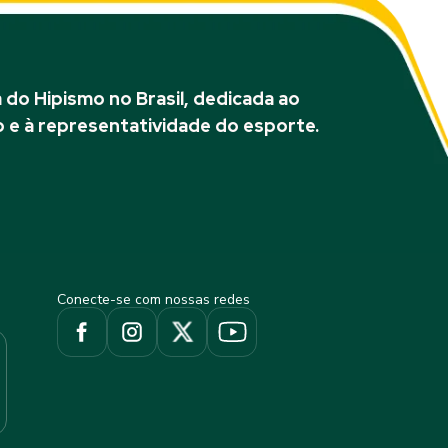
do Hipismo no Brasil, dedicada ao
 e à representatividade do esporte.
Conecte-se com nossas redes