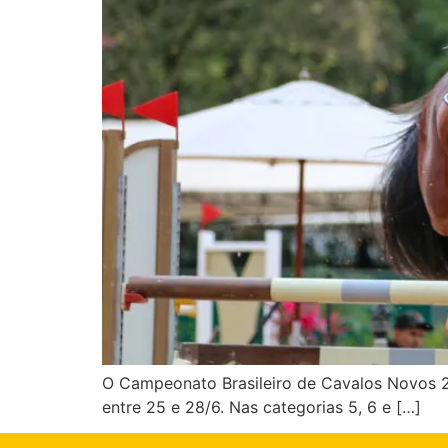
O Campeonato Brasileiro de Cavalos Novos 2
entre 25 e 28/6. Nas categorias 5, 6 e […]