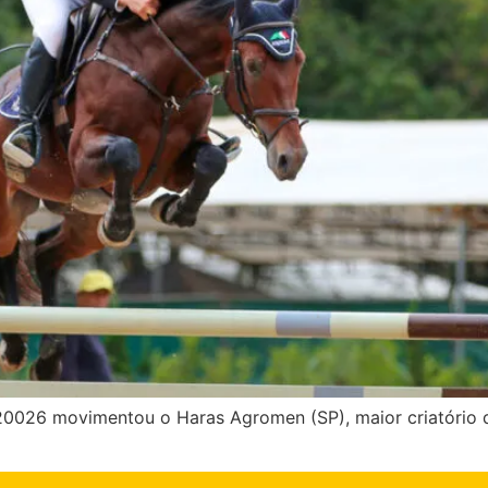
0026 movimentou o Haras Agromen (SP), maior criatório do