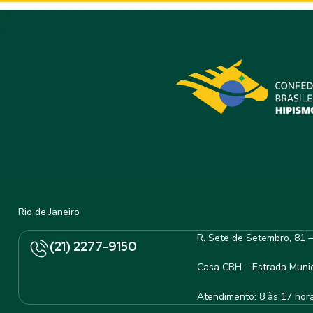
Rio de Janeiro
R. Sete de Setembro, 81 
(21) 2277-9150
Casa CBH – Estrada Munic
Atendimento: 8 às 17 hor