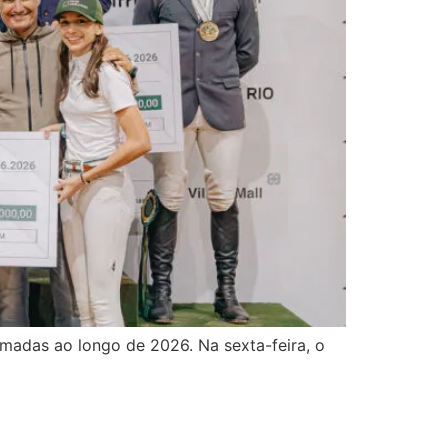
madas ao longo de 2026. Na sexta-feira, o
rtur Silva, Giovana