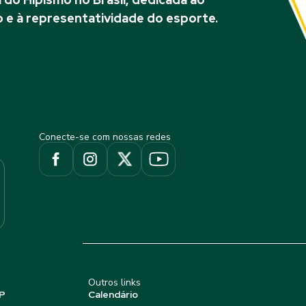
 e à representatividade do esporte.
Conecte-se com nossas redes
Outros links
P
Calendário