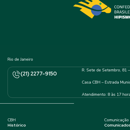
Rio de Janeiro
R. Sete de Setembro, 81 
(21) 2277-9150
Casa CBH – Estrada Munic
Atendimento: 8 às 17 hor
CBH
Comunicação
Histórico
Comunicado