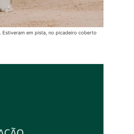
 Estiveram em pista, no picadeiro coberto
2026