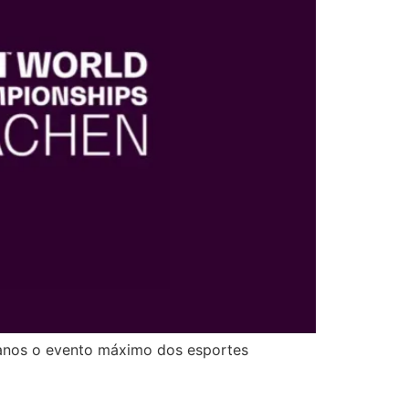
 anos o evento máximo dos esportes