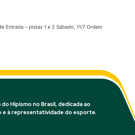
de Adestramento –
de Entrada – pistas 1 e 2 Sábado, 11/7 Ordem
do Hipismo no Brasil, dedicada ao
 e à representatividade do esporte.