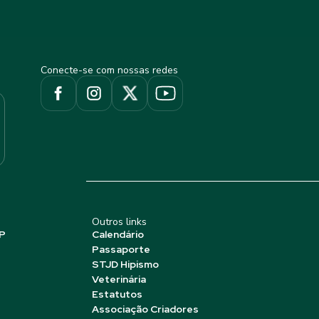
Conecte-se com nossas redes
Outros links
P
Calendário
Passaporte
STJD Hipismo
Veterinária
Estatutos
Associação Criadores