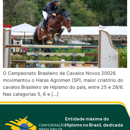
O Campeonato Brasileiro de Cavalos Novos 20026
movimentou o Haras Agromen (SP), maior criatório do
cavalos Brasileiro de Hipismo do país, entre 25 e 28/6.
Nas categorias 5, 6 e […]
Entidade máxima do
Hipismo no Brasil, dedicada