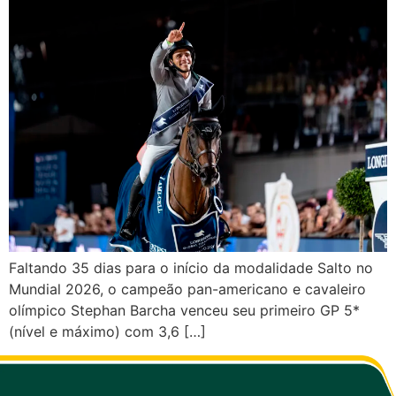
Faltando 35 dias para o início da modalidade Salto no
Mundial 2026, o campeão pan-americano e cavaleiro
olímpico Stephan Barcha venceu seu primeiro GP 5*
(nível e máximo) com 3,6 […]