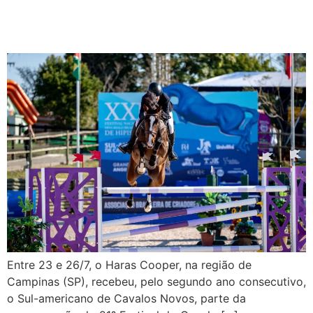
contagem final da seletiva
para o Mundial 2026
Entre 23 e 26/7, o Haras Cooper, na região de
Campinas (SP), recebeu, pelo segundo ano consecutivo,
o Sul-americano de Cavalos Novos, parte da