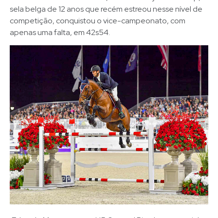
sela belga de 12 anos que recém estreou nesse nível de
competição, conquistou o vice-campeonato, com
apenas uma falta, em 42s54.