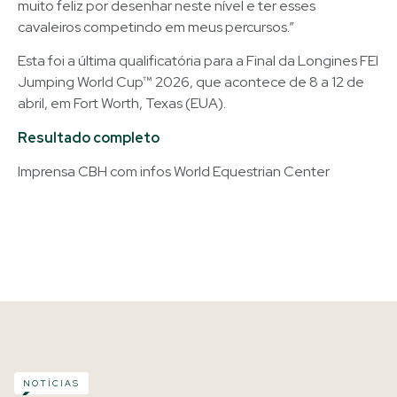
muito feliz por desenhar neste nível e ter esses
cavaleiros competindo em meus percursos.”
Esta foi a última qualificatória para a Final da Longines FEI
Jumping World Cup™ 2026, que acontece de 8 a 12 de
abril, em Fort Worth, Texas (EUA).
Resultado completo
Imprensa CBH com infos World Equestrian Center
NOTÍCIAS