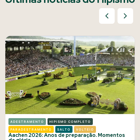
ADESTRAMENTO
HIPISMO COMPLETO
PARADESTRAMENTO
SALTO
VOLTEIO
Aachen 2026: Anos de preparação. Momentos