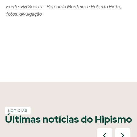
Fonte: BR Sports – Bernardo Monteiro e Roberta Pinto;
fotos: divulgação
NOTÍCIAS
Últimas notícias do Hipismo