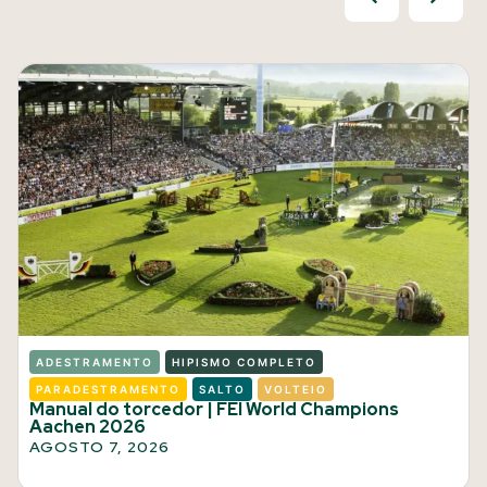
ADESTRAMENTO
HIPISMO COMPLETO
PARADESTRAMENTO
SALTO
VOLTEIO
Manual do torcedor | FEI World Champions
Aachen 2026
AGOSTO 7, 2026