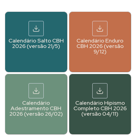
Calendário Salto CBH
Calendário Enduro
2026 (versão 21/5)
CBH 2026 (versão
9/12)
Calendário
Calendário Hipismo
Adestramento CBH
Completo CBH 2026
2026 (versão 26/02)
(versão 04/11)