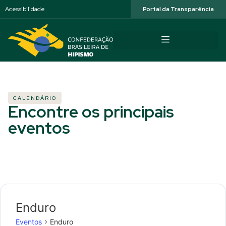
Acessibilidade
Portal da Transparência
CALENDÁRIO
Encontre os principais
eventos
Enduro
Eventos
Enduro