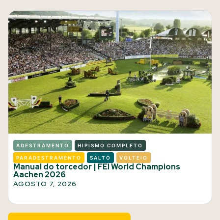
ADESTRAMENTO
HIPISMO COMPLETO
PARADESTRAMENTO
SALTO
VOLTEIO
Manual do torcedor | FEI World Champions
Aachen 2026
AGOSTO 7, 2026