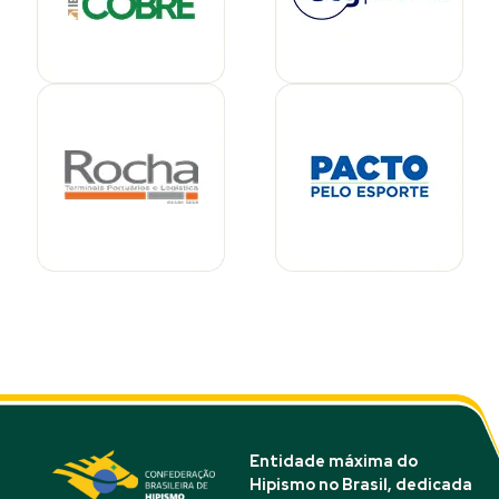
Entidade máxima do
Hipismo no Brasil, dedicada