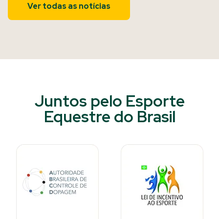
Ver todas as notícias
Juntos pelo Esporte
Equestre do Brasil