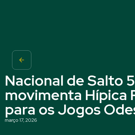
Nacional de Salto
movimenta Hípica P
para os Jogos Ode
março 17, 2026