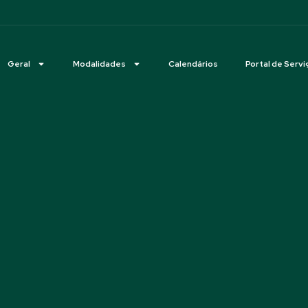
Geral
Modalidades
Calendários
Portal de Servi