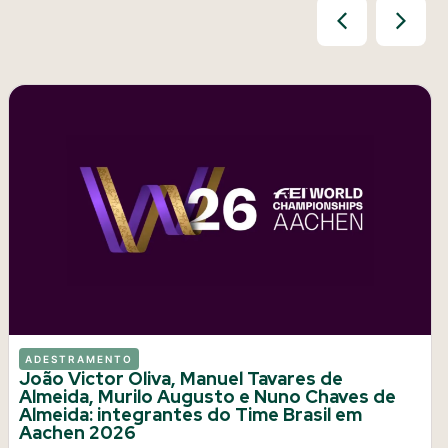
ADESTRAMENTO
João Victor Oliva, Manuel Tavares de
Almeida, Murilo Augusto e Nuno Chaves de
Almeida: integrantes do Time Brasil em
Aachen 2026