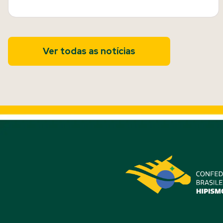
Ver todas as notícias