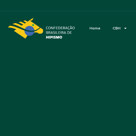
Acessibilidade
Home
CBH