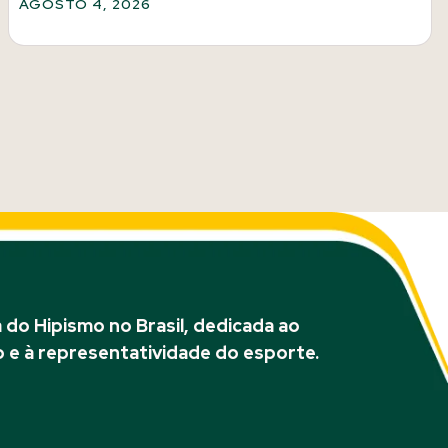
AGOSTO 4, 2026
do Hipismo no Brasil, dedicada ao
 e à representatividade do esporte.