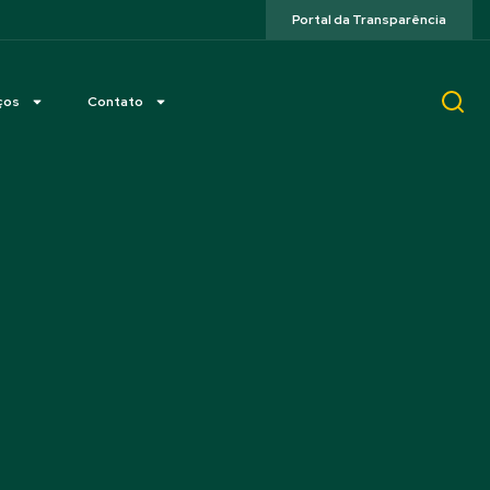
Portal da Transparência
ços
Contato