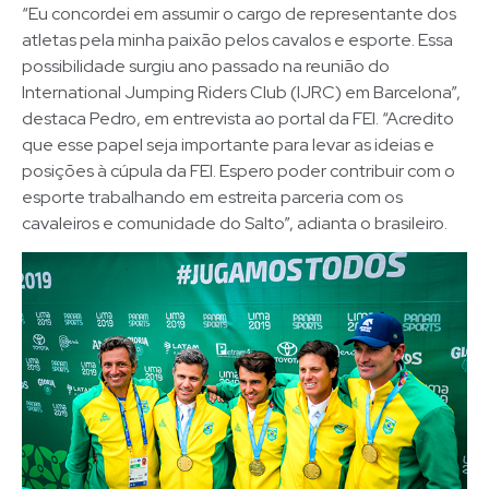
“Eu concordei em assumir o cargo de representante dos
atletas pela minha paixão pelos cavalos e esporte. Essa
possibilidade surgiu ano passado na reunião do
International Jumping Riders Club (IJRC) em Barcelona”,
destaca Pedro, em entrevista ao portal da FEI. “Acredito
que esse papel seja importante para levar as ideias e
posições à cúpula da FEI. Espero poder contribuir com o
esporte trabalhando em estreita parceria com os
cavaleiros e comunidade do Salto”, adianta o brasileiro.