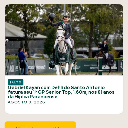
SALTO
Gabriel Kayan com Dehli do Santo Antônio
fatura seu 1º GP Senior Top, 1.60m, nos 81 anos
da Hípica Paranaense
AGOSTO 9, 2026