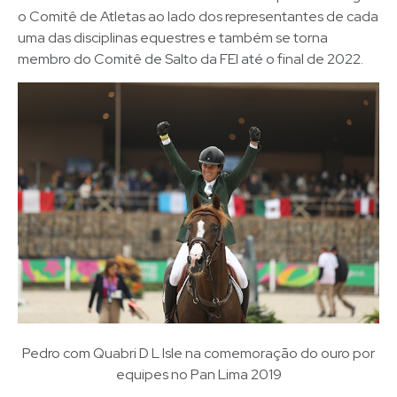
o Comitê de Atletas ao lado dos representantes de cada
uma das disciplinas equestres e também se torna
membro do Comitê de Salto da FEI até o final de 2022.
Pedro com Quabri D L Isle na comemoração do ouro por
equipes no Pan Lima 2019