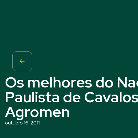
Os melhores do Na
Paulista de Cavalo
Agromen
outubro 16, 2011