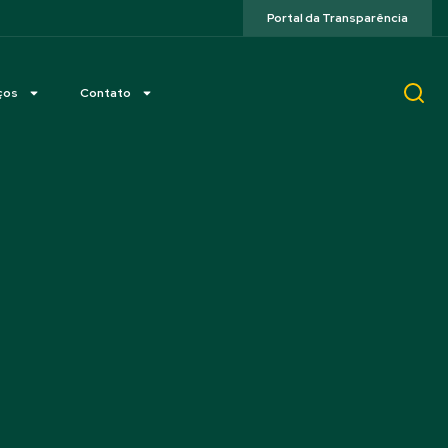
Portal da Transparência
ços
Contato