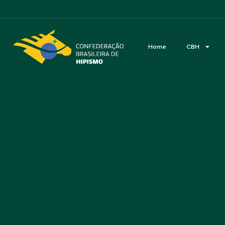
Acessibilidade
Home
CBH