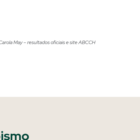
Carola May – resultados oficiais e site ABCCH
pismo