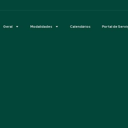
Geral
Modalidades
Calendários
Portal de Servi