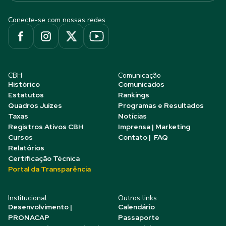
Conecte-se com nossas redes
CBH
Comunicação
Histórico
Comunicados
Estatutos
Rankings
Quadros Juízes
Programas e Resultados
Taxas
Notícias
Registros Ativos CBH
Imprensa | Marketing
Cursos
Contato | FAQ
Relatórios
Certificação Técnica
Portal da Transparência
Institucional
Outros links
Desenvolvimento |
Calendário
PRONACAP
Passaporte