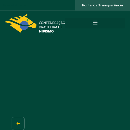
Acessibilidade
Portal da Transparência