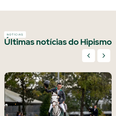
NOTÍCIAS
Últimas notícias do Hipismo