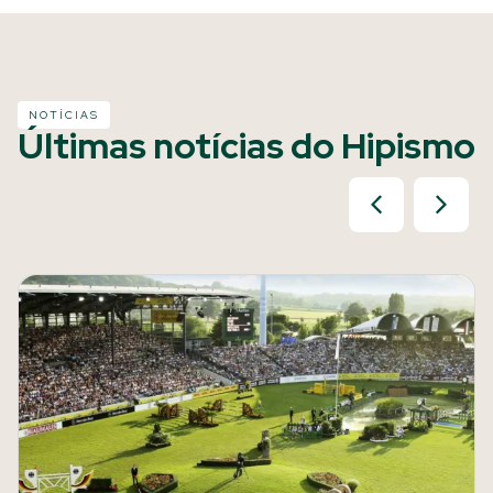
NOTÍCIAS
Últimas notícias do Hipismo