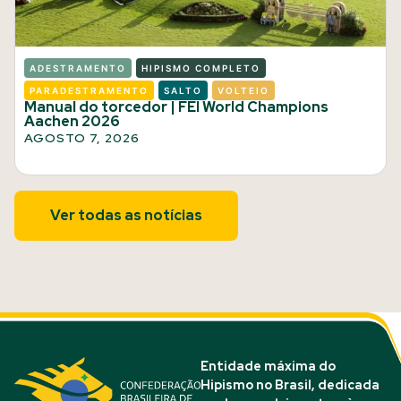
ADESTRAMENTO
HIPISMO COMPLETO
PARADESTRAMENTO
SALTO
VOLTEIO
Manual do torcedor | FEI World Champions
Aachen 2026
AGOSTO 7, 2026
Ver todas as notícias
Entidade máxima do
Hipismo no Brasil, dedicada