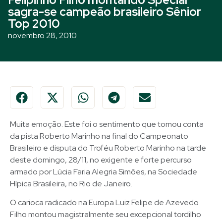
sagra-se campeão brasileiro Sênior
Top 2010
novembro 28, 2010
Muita emoção. Este foi o sentimento que tomou conta
da pista Roberto Marinho na final do Campeonato
Brasileiro e disputa do Troféu Roberto Marinho na tarde
deste domingo, 28/11, no exigente e forte percurso
armado por Lúcia Faria Alegria Simões, na Sociedade
Hípica Brasileira, no Rio de Janeiro.
O carioca radicado na Europa Luiz Felipe de Azevedo
Filho montou magistralmente seu excepcional tordilho