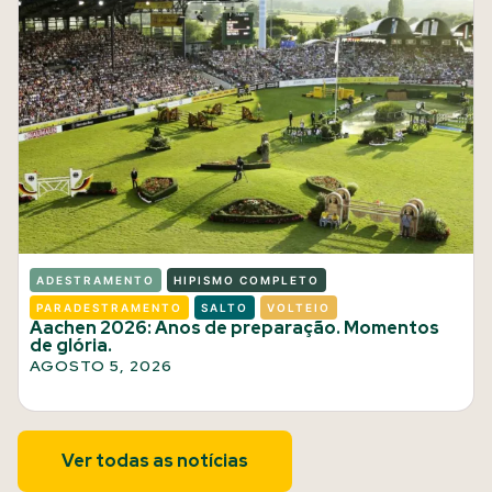
ADESTRAMENTO
HIPISMO COMPLETO
PARADESTRAMENTO
SALTO
VOLTEIO
Aachen 2026: Anos de preparação. Momentos
de glória.
AGOSTO 5, 2026
Ver todas as notícias