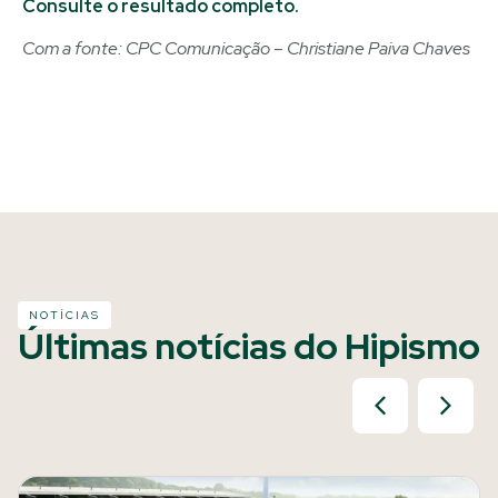
Consulte o resultado completo.
Com a fonte: CPC Comunicação – Christiane Paiva Chaves
NOTÍCIAS
Últimas notícias do Hipismo