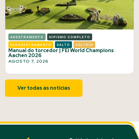
ADESTRAMENTO
HIPISMO COMPLETO
PARADESTRAMENTO
SALTO
VOLTEIO
Manual do torcedor | FEI World Champions
Aachen 2026
AGOSTO 7, 2026
Ver todas as notícias