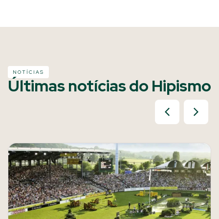
NOTÍCIAS
Últimas notícias do Hipismo