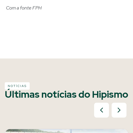
Com a fonte FPH
NOTÍCIAS
Últimas notícias do Hipismo