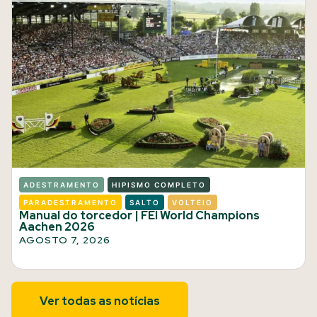
ADESTRAMENTO
HIPISMO COMPLETO
PARADESTRAMENTO
SALTO
VOLTEIO
Manual do torcedor | FEI World Champions
Aachen 2026
AGOSTO 7, 2026
Ver todas as notícias