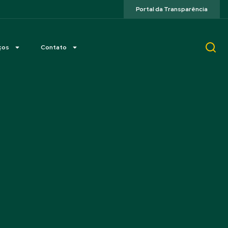
Portal da Transparência
ços
Contato