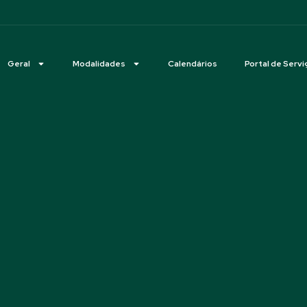
Geral
Modalidades
Calendários
Portal de Servi