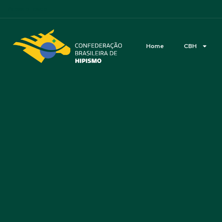
Acessibilidade
Home
CBH